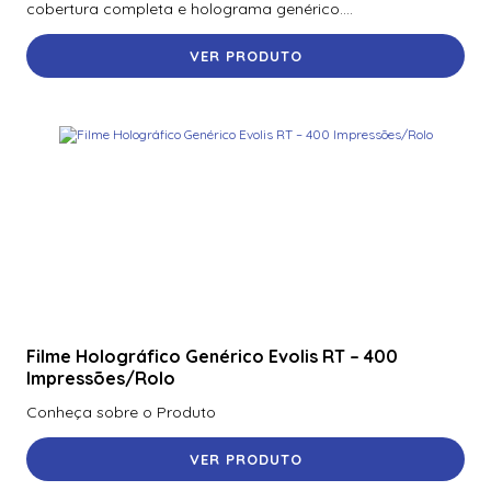
cobertura completa e holograma genérico....
VER PRODUTO
Filme Holográfico Genérico Evolis RT – 400
Impressões/Rolo
Conheça sobre o Produto
VER PRODUTO