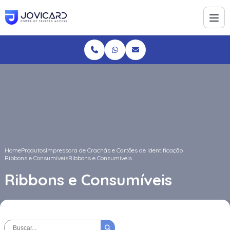
Home
Produtos
Impressora de Crachás e Cartões de Identificação
Ribbons e Consumíveis
Ribbons e Consumíveis
Ribbons e Consumíveis