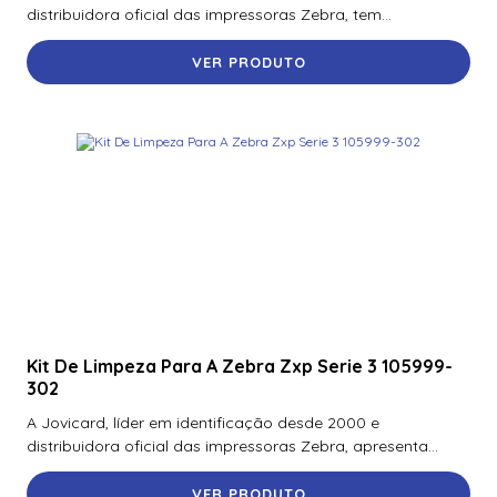
distribuidora oficial das impressoras Zebra, tem...
VER PRODUTO
Kit De Limpeza Para A Zebra Zxp Serie 3 105999-
302
A Jovicard, líder em identificação desde 2000 e
distribuidora oficial das impressoras Zebra, apresenta...
VER PRODUTO