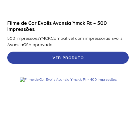
Filme de Cor Evolis Avansia Ymck Rt – 500
Impressões
500 impressõesYMCKCompatível com impressoras Evolis
AvansiaGSA aprovado
VER PRODUTO