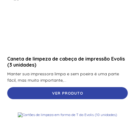
Caneta de limpeza de cabeça de impressão Evolis
(3 unidades)
Manter sua impressora limpa e sem poeira é uma parte
fácil, mas muito importante,...
VER PRODUTO