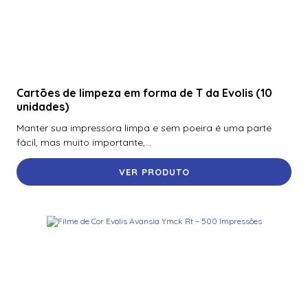
Cartões de limpeza em forma de T da Evolis (10
unidades)
Manter sua impressora limpa e sem poeira é uma parte
fácil, mas muito importante,...
VER PRODUTO