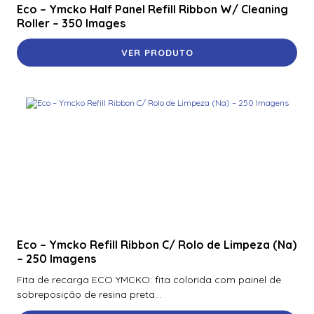
Eco – Ymcko Half Panel Refill Ribbon W/ Cleaning
Roller – 350 Images
VER PRODUTO
Eco – Ymcko Refill Ribbon C/ Rolo de Limpeza (Na)
– 250 Imagens
Fita de recarga ECO YMCKO: fita colorida com painel de
sobreposição de resina preta...