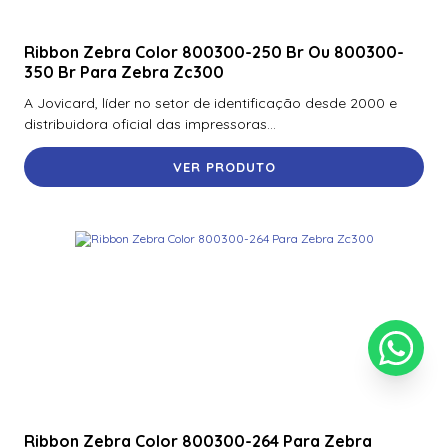
Ribbon Zebra Color 800300-250 Br Ou 800300-
350 Br Para Zebra Zc300
A Jovicard, líder no setor de identificação desde 2000 e
distribuidora oficial das impressoras...
VER PRODUTO
Ribbon Zebra Color 800300-264 Para Zebra