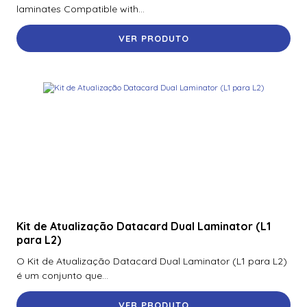
laminates Compatible with...
VER PRODUTO
Kit de Atualização Datacard Dual Laminator (L1
para L2)
O Kit de Atualização Datacard Dual Laminator (L1 para L2)
é um conjunto que...
VER PRODUTO