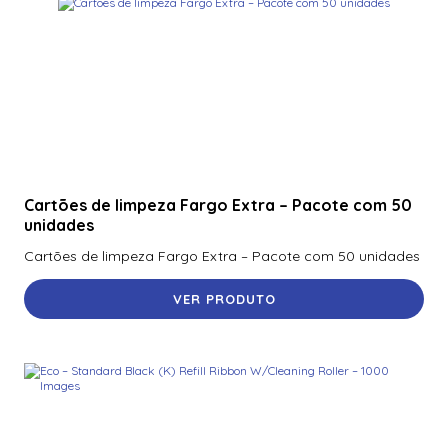
Cartões de limpeza Fargo Extra – Pacote com 50
unidades
Cartões de limpeza Fargo Extra – Pacote com 50 unidades
VER PRODUTO