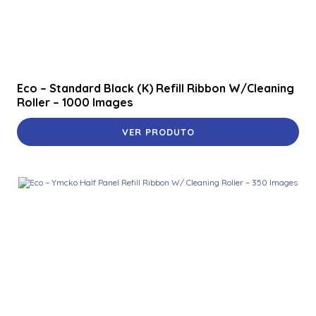
Eco – Standard Black (K) Refill Ribbon W/Cleaning
Roller – 1000 Images
VER PRODUTO