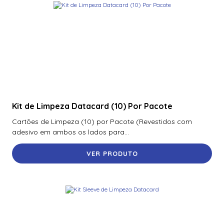
Kit de Limpeza Datacard (10) Por Pacote
Cartões de Limpeza (10) por Pacote (Revestidos com
adesivo em ambos os lados para...
VER PRODUTO