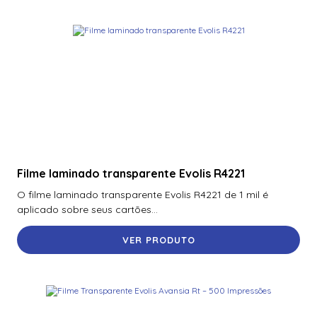
Filme laminado transparente Evolis R4221
O filme laminado transparente Evolis R4221 de 1 mil é
aplicado sobre seus cartões...
VER PRODUTO