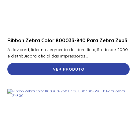
Ribbon Zebra Color 800033-840 Para Zebra Zxp3
A Jovicard, líder no segmento de identificação desde 2000
e distribuidora oficial das impressoras...
VER PRODUTO