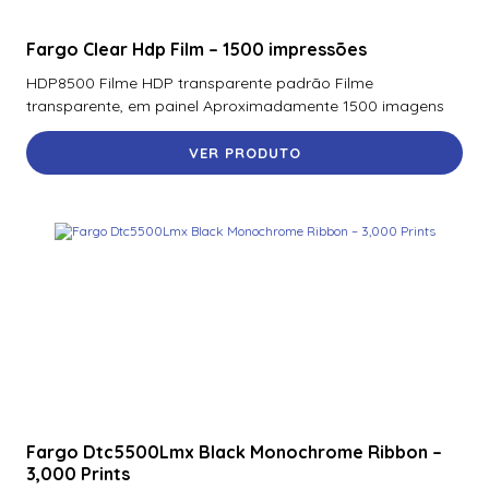
Fargo Clear Hdp Film – 1500 impressões
HDP8500 Filme HDP transparente padrão Filme
transparente, em painel Aproximadamente 1500 imagens
VER PRODUTO
Fargo Dtc5500Lmx Black Monochrome Ribbon –
3,000 Prints