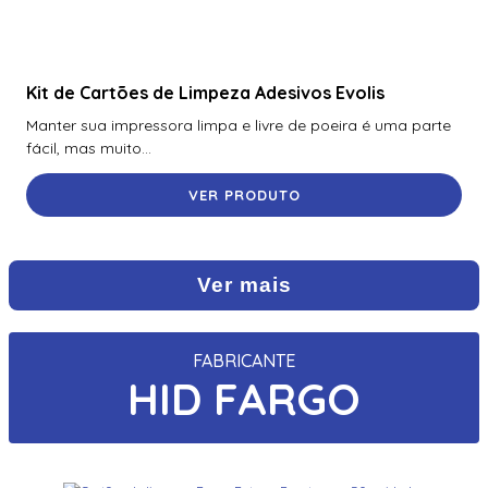
Kit de Cartões de Limpeza Adesivos Evolis
Manter sua impressora limpa e livre de poeira é uma parte
fácil, mas muito...
VER PRODUTO
Ver mais
FABRICANTE
HID FARGO