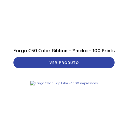
Fargo C50 Color Ribbon – Ymcko – 100 Prints
VER PRODUTO