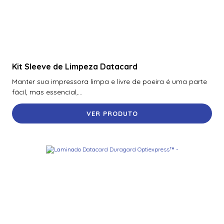
Kit Sleeve de Limpeza Datacard
Manter sua impressora limpa e livre de poeira é uma parte
fácil, mas essencial,...
VER PRODUTO