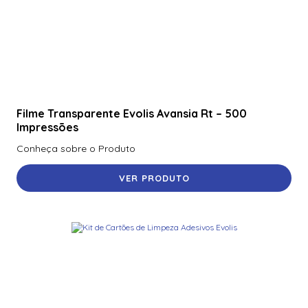
Filme Transparente Evolis Avansia Rt – 500
Impressões
Conheça sobre o Produto
VER PRODUTO