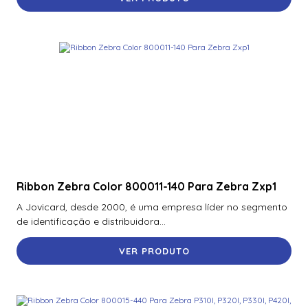
Ribbon Zebra Color 800011-140 Para Zebra Zxp1
A Jovicard, desde 2000, é uma empresa líder no segmento
de identificação e distribuidora...
VER PRODUTO