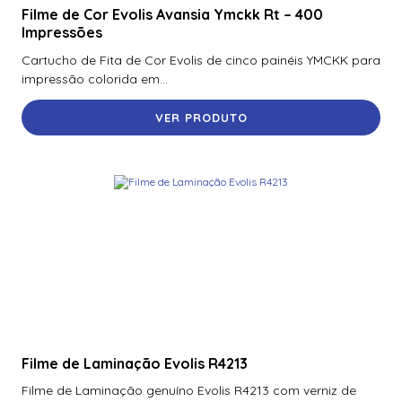
Filme de Cor Evolis Avansia Ymckk Rt – 400
Impressões
Cartucho de Fita de Cor Evolis de cinco painéis YMCKK para
impressão colorida em...
VER PRODUTO
Filme de Laminação Evolis R4213
Filme de Laminação genuíno Evolis R4213 com verniz de