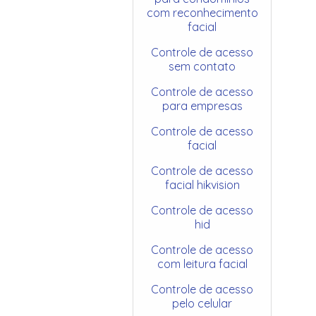
com reconhecimento
facial
Controle de acesso
sem contato
Controle de acesso
para empresas
Controle de acesso
facial
Controle de acesso
facial hikvision
Controle de acesso
hid
Controle de acesso
com leitura facial
Controle de acesso
pelo celular