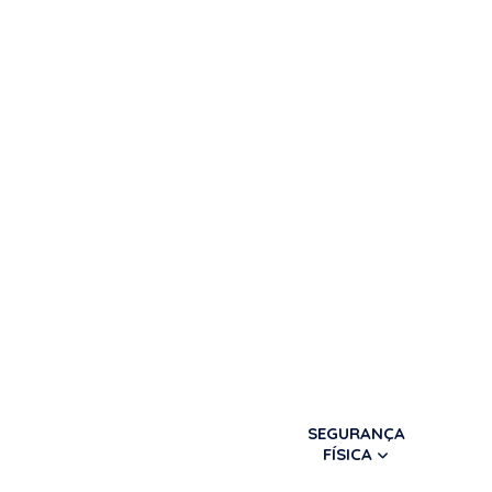
SEGURANÇA
FÍSICA