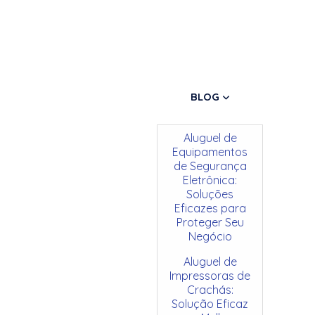
BLOG
Aluguel de
Equipamentos
de Segurança
Eletrônica:
Soluções
Eficazes para
Proteger Seu
Negócio
Aluguel de
Impressoras de
Crachás:
Solução Eficaz