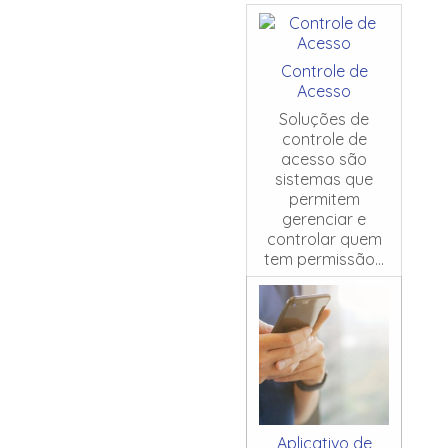
Controle de
Acesso
Soluções de
controle de
acesso são
sistemas que
permitem
gerenciar e
controlar quem
tem permissão...
Aplicativo de