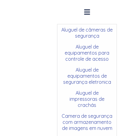
Aluguel de câmeras de
segurança
Aluguel de
equipamentos para
controle de acesso
Aluguel de
equipamentos de
segurança eletronica
Aluguel de
impressoras de
crachás
Camera de segurança
com armazenamento
de imagens em nuvem