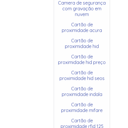
Camera de segurança
com gravação em
nuvem
Cartão de
proximidade acura
Cartão de
proximidade hid
Cartão de
proximidade hid preço
Cartão de
proximidade hid seos
Cartão de
proximidade indala
Cartão de
proximidade mifare
Cartão de
proximidade rfid 125