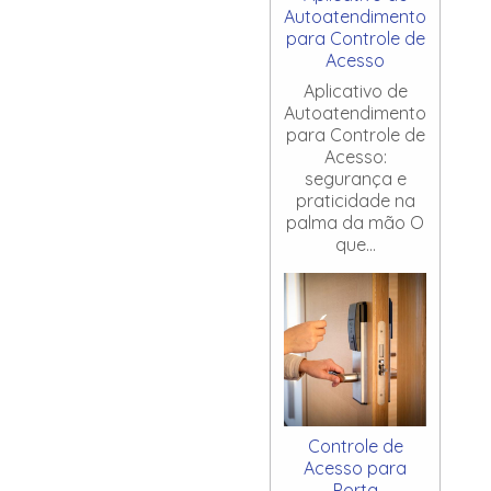
Autoatendimento
para Controle de
Acesso
Aplicativo de
Autoatendimento
para Controle de
Acesso:
segurança e
praticidade na
palma da mão O
que...
Controle de
Acesso para
Porta