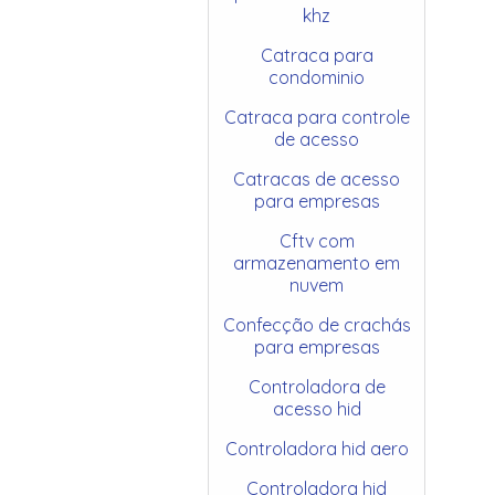
khz
Catraca para
condominio
Catraca para controle
de acesso
Catracas de acesso
para empresas
Cftv com
armazenamento em
nuvem
Confecção de crachás
para empresas
Controladora de
acesso hid
Controladora hid aero
Controladora hid