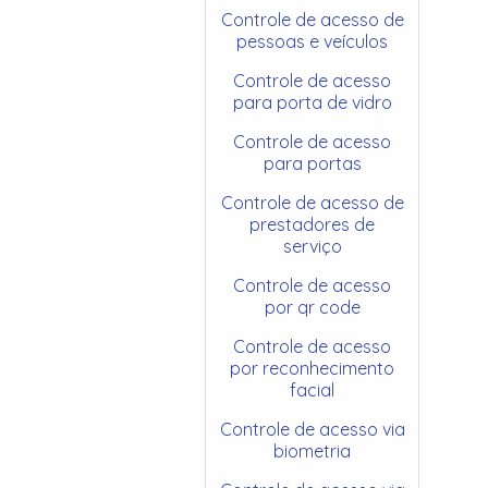
Controle de acesso de
pessoas e veículos
Controle de acesso
para porta de vidro
Controle de acesso
para portas
Controle de acesso de
prestadores de
serviço
Controle de acesso
por qr code
Controle de acesso
por reconhecimento
facial
Controle de acesso via
biometria