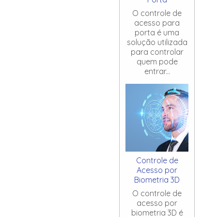
O controle de
acesso para
porta é uma
solução utilizada
para controlar
quem pode
entrar...
Controle de
Acesso por
Biometria 3D
O controle de
acesso por
biometria 3D é