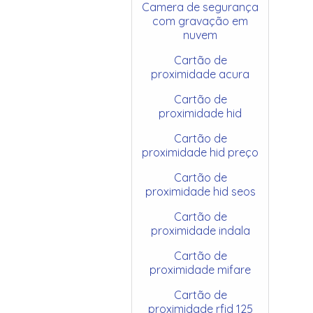
Camera de segurança
com gravação em
nuvem
Cartão de
proximidade acura
Cartão de
proximidade hid
Cartão de
proximidade hid preço
Cartão de
proximidade hid seos
Cartão de
proximidade indala
Cartão de
proximidade mifare
Cartão de
proximidade rfid 125