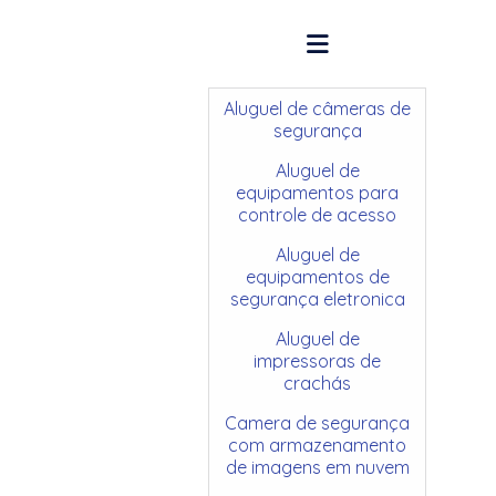
Aluguel de câmeras de
segurança
Aluguel de
equipamentos para
controle de acesso
Aluguel de
equipamentos de
segurança eletronica
Aluguel de
impressoras de
crachás
Camera de segurança
com armazenamento
de imagens em nuvem