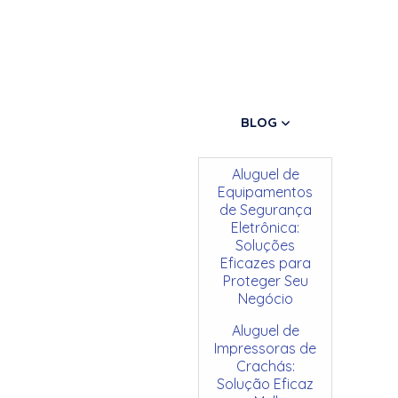
BLOG
Aluguel de
Equipamentos
de Segurança
Eletrônica:
Soluções
Eficazes para
Proteger Seu
Negócio
Aluguel de
Impressoras de
Crachás:
Solução Eficaz