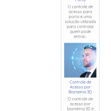
O controle de
acesso para
porta é uma
solução utilizada
para controlar
quem pode
entrar...
Controle de
Acesso por
Biometria 3D
O controle de
acesso por
biometria 3D é