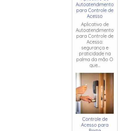
Autoatendimento
para Controle de
Acesso
Aplicativo de
Autoatendimento
para Controle de
Acesso:
segurança e
praticidade na
palma da mão O
que...
Controle de
Acesso para
Porta