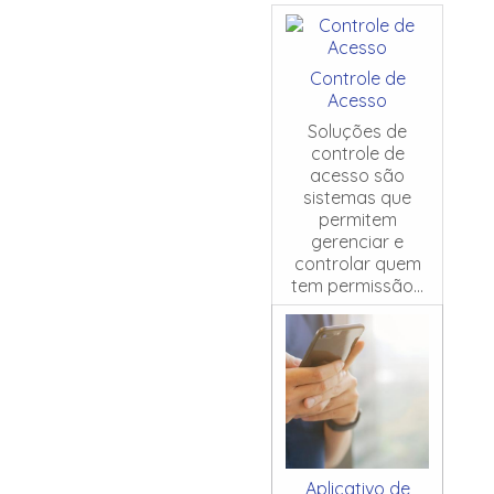
Controle de
Acesso
Soluções de
controle de
acesso são
sistemas que
permitem
gerenciar e
controlar quem
tem permissão...
Aplicativo de