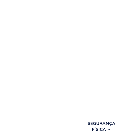
SEGURANÇA
FÍSICA