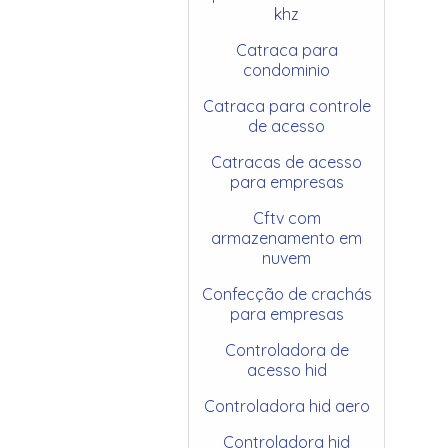
khz
Catraca para
condominio
Catraca para controle
de acesso
Catracas de acesso
para empresas
Cftv com
armazenamento em
nuvem
Confecção de crachás
para empresas
Controladora de
acesso hid
Controladora hid aero
Controladora hid