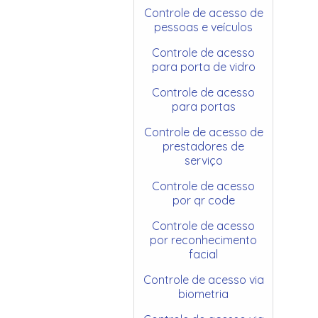
Controle de acesso de
pessoas e veículos
Controle de acesso
para porta de vidro
Controle de acesso
para portas
Controle de acesso de
prestadores de
serviço
Controle de acesso
por qr code
Controle de acesso
por reconhecimento
facial
Controle de acesso via
biometria