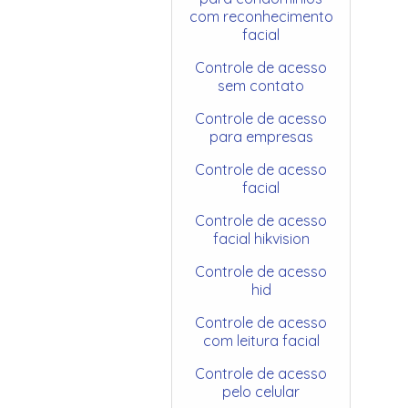
com reconhecimento
facial
Controle de acesso
sem contato
Controle de acesso
para empresas
Controle de acesso
facial
Controle de acesso
facial hikvision
Controle de acesso
hid
Controle de acesso
com leitura facial
Controle de acesso
pelo celular