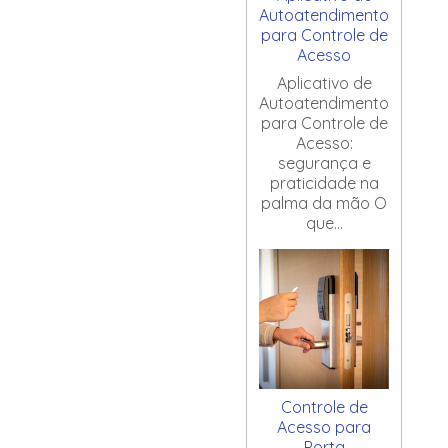
Autoatendimento
para Controle de
Acesso
Aplicativo de
Autoatendimento
para Controle de
Acesso:
segurança e
praticidade na
palma da mão O
que...
Controle de
Acesso para
Porta