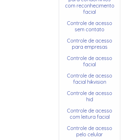
com reconhecimento
facial
Controle de acesso
sem contato
Controle de acesso
para empresas
Controle de acesso
facial
Controle de acesso
facial hikvision
Controle de acesso
hid
Controle de acesso
com leitura facial
Controle de acesso
pelo celular