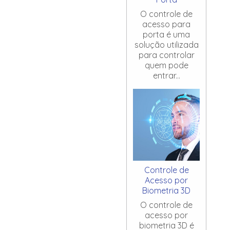
O controle de
acesso para
porta é uma
solução utilizada
para controlar
quem pode
entrar...
Controle de
Acesso por
Biometria 3D
O controle de
acesso por
biometria 3D é