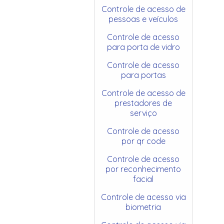
Controle de acesso de
pessoas e veículos
Controle de acesso
para porta de vidro
Controle de acesso
para portas
Controle de acesso de
prestadores de
serviço
Controle de acesso
por qr code
Controle de acesso
por reconhecimento
facial
Controle de acesso via
biometria