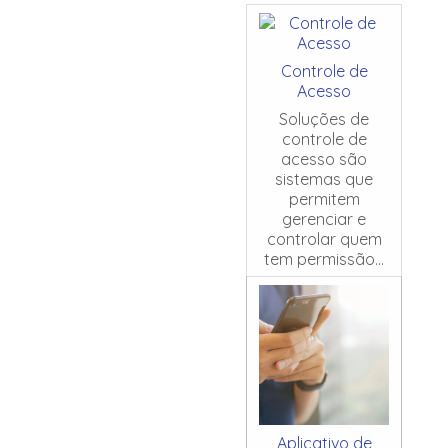
Controle de
Acesso
Soluções de
controle de
acesso são
sistemas que
permitem
gerenciar e
controlar quem
tem permissão...
Aplicativo de