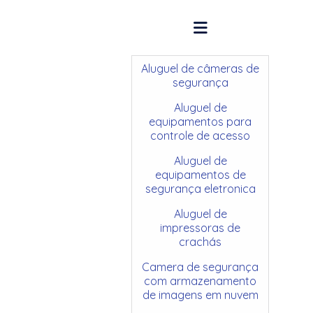
Aluguel de câmeras de
segurança
Aluguel de
equipamentos para
controle de acesso
Aluguel de
equipamentos de
segurança eletronica
Aluguel de
impressoras de
crachás
Camera de segurança
com armazenamento
de imagens em nuvem