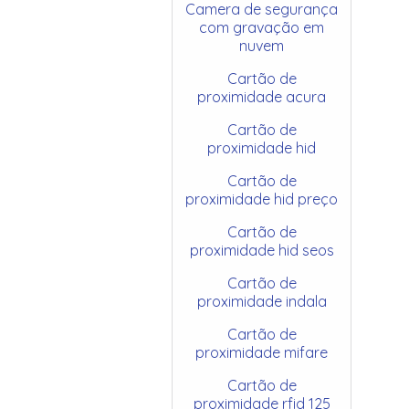
Camera de segurança
com gravação em
nuvem
Cartão de
proximidade acura
Cartão de
proximidade hid
Cartão de
proximidade hid preço
Cartão de
proximidade hid seos
Cartão de
proximidade indala
Cartão de
proximidade mifare
Cartão de
proximidade rfid 125