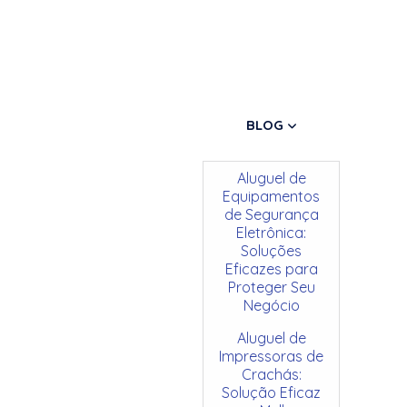
BLOG
Aluguel de
Equipamentos
de Segurança
Eletrônica:
Soluções
Eficazes para
Proteger Seu
Negócio
Aluguel de
Impressoras de
Crachás:
Solução Eficaz