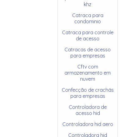
khz
Catraca para
condominio
Catraca para controle
de acesso
Catracas de acesso
para empresas
Cftv com
armazenamento em
nuvem
Confecção de crachás
para empresas
Controladora de
acesso hid
Controladora hid aero
Controladora hid