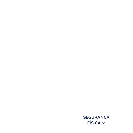
SEGURANÇA
FÍSICA